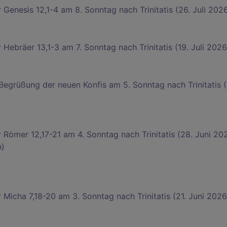
 Genesis 12,1-4 am 8. Sonntag nach Trinitatis (26. Juli 202
 Hebräer 13,1-3 am 7. Sonntag nach Trinitatis (19. Juli 2026
 Begrüßung der neuen Konfis am 5. Sonntag nach Trinitatis (
 Römer 12,17-21 am 4. Sonntag nach Trinitatis (28. Juni 20
n)
 Micha 7,18-20 am 3. Sonntag nach Trinitatis (21. Juni 2026