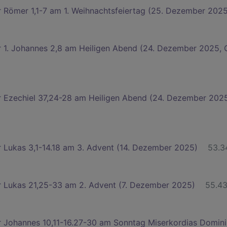
r Römer 1,1-7 am 1. Weihnachtsfeiertag (25. Dezember 202
r 1. Johannes 2,8 am Heiligen Abend (24. Dezember 2025, 
r Ezechiel 37,24-28 am Heiligen Abend (24. Dezember 2025
r Lukas 3,1-14.18 am 3. Advent (14. Dezember 2025)
53.3
r Lukas 21,25-33 am 2. Advent (7. Dezember 2025)
55.4
r Johannes 10,11-16.27-30 am Sonntag Miserkordias Domini