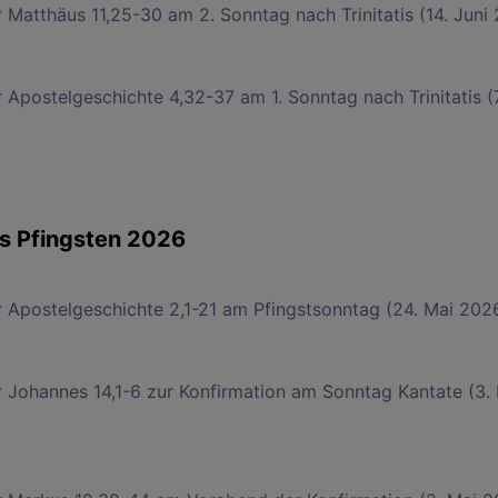
r Matthäus 11,25-30 am 2. Sonntag nach Trinitatis (14. Juni
 Apostelgeschichte 4,32-37 am 1. Sonntag nach Trinitatis (
is Pfingsten 2026
r Apostelgeschichte 2,1-21 am Pfingstsonntag (24. Mai 202
r Johannes 14,1-6 zur Konfirmation am Sonntag Kantate (3.