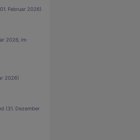
01. Februar 2026)
ar 2026, im
ar 2026)
nd (31. Dezember