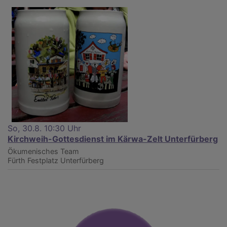
So, 30.8. 10:30 Uhr
Kirchweih-Gottesdienst im Kärwa-Zelt Unterfürberg
Ökumenisches Team
Fürth
Festplatz Unterfürberg