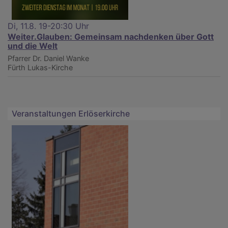
Di, 11.8. 19-20:30 Uhr
Weiter.Glauben: Gemeinsam nachdenken über Gott
und die Welt
Pfarrer Dr. Daniel Wanke
Fürth
Lukas-Kirche
Veranstaltungen Erlöserkirche