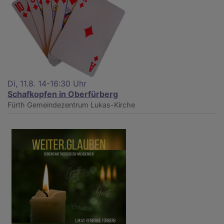
Di, 11.8. 14-16:30 Uhr
Schafkopfen in Oberfürberg
Fürth
Gemeindezentrum Lukas-Kirche