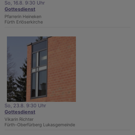
So, 16.8. 9:30 Uhr
Gottesdienst
Pfarrerin Heineken
Fürth
Erlöserkirche
So, 23.8. 9:30 Uhr
Gottesdienst
Vikarin Richter
Fürth-Oberfürberg
Lukasgemeinde