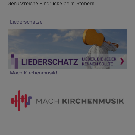
Genussreiche Eindrücke beim Stöbern!
Liederschätze
Mach Kirchenmusik!