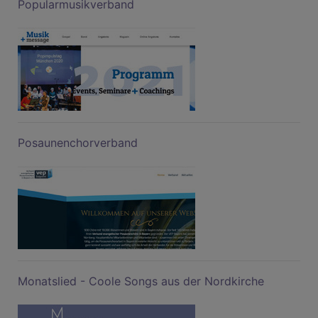
Popularmusikverband
Posaunenchorverband
Monatslied - Coole Songs aus der Nordkirche