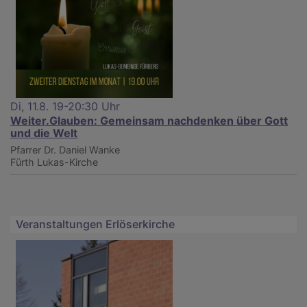
Di, 11.8. 19-20:30 Uhr
Weiter.Glauben: Gemeinsam nachdenken über Gott
und die Welt
Pfarrer Dr. Daniel Wanke
Fürth
Lukas-Kirche
Veranstaltungen Erlöserkirche