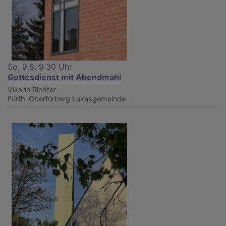
So, 9.8. 9:30 Uhr
Gottesdienst mit Abendmahl
Vikarin Richter
Fürth-Oberfürberg
Lukasgemeinde