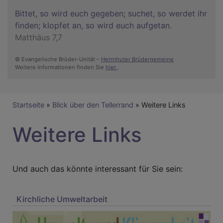
Bittet, so wird euch gegeben; suchet, so werdet ihr
finden; klopfet an, so wird euch aufgetan.
Matthäus 7,7
© Evangelische Brüder-Unität –
Herrnhuter Brüdergemeine
Weitere Informationen finden Sie
hier
.
Breadcrumb
Startseite
Blick über den Tellerrand
Weitere Links
Weitere Links
Und auch das könnte interessant für Sie sein:
Kirchliche Umweltarbeit