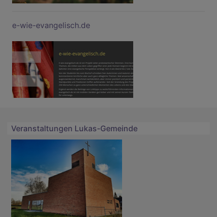
e-wie-evangelisch.de
Veranstaltungen Lukas-Gemeinde