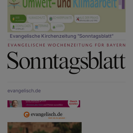
Evangelische Kirchenzeitung "Sonntagsblatt"
evangelisch.de