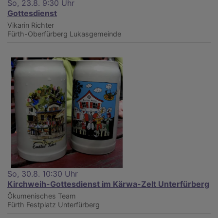
So, 23.8. 9:30 Uhr
Gottesdienst
Vikarin Richter
Fürth-Oberfürberg
Lukasgemeinde
So, 30.8. 10:30 Uhr
Kirchweih-Gottesdienst im Kärwa-Zelt Unterfürberg
Ökumenisches Team
Fürth
Festplatz Unterfürberg