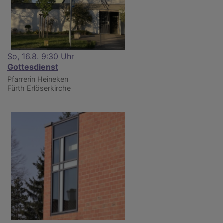
So, 16.8. 9:30 Uhr
Gottesdienst
Pfarrerin Heineken
Fürth
Erlöserkirche