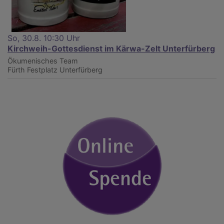
So, 30.8. 10:30 Uhr
Kirchweih-Gottesdienst im Kärwa-Zelt Unterfürberg
Ökumenisches Team
Fürth
Festplatz Unterfürberg