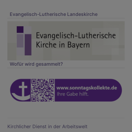
Evangelisch-Lutherische Landeskirche
Wofür wird gesammelt?
Kirchlicher Dienst in der Arbeitswelt