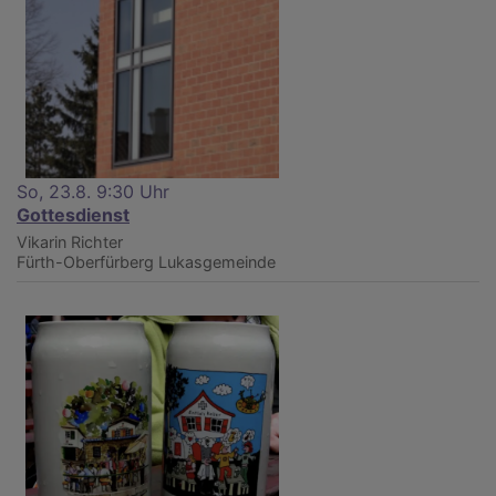
So, 23.8. 9:30 Uhr
Gottesdienst
Vikarin Richter
Fürth-Oberfürberg
Lukasgemeinde