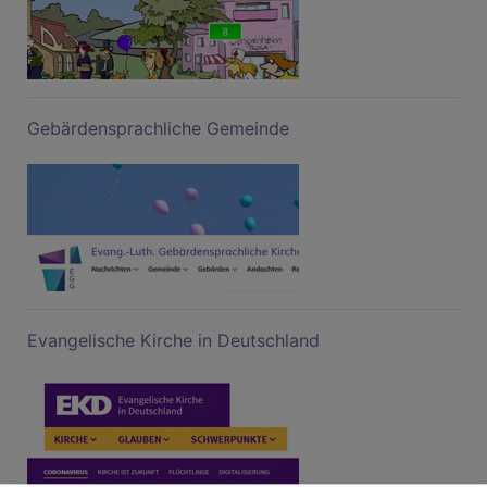
Gebärdensprachliche Gemeinde
Evangelische Kirche in Deutschland