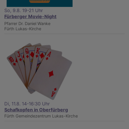
So, 9.8. 19-21 Uhr
Fürberger Movie-Night
Pfarrer Dr. Daniel Wanke
Fürth
Lukas-Kirche
Di, 11.8. 14-16:30 Uhr
Schafkopfen in Oberfürberg
Fürth
Gemeindezentrum Lukas-Kirche