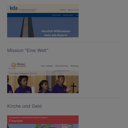
Mission "Eine Welt"
Kirche und Geld