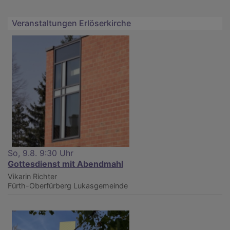
Veranstaltungen Erlöserkirche
So, 9.8. 9:30 Uhr
Gottesdienst mit Abendmahl
Vikarin Richter
Fürth-Oberfürberg
Lukasgemeinde