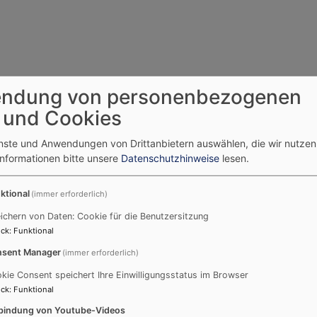
ndung von personenbezogenen
 und Cookies
enste und Anwendungen von Drittanbietern auswählen, die wir nutze
Informationen bitte unsere
Datenschutzhinweise
lesen.
ktional
(immer erforderlich)
ichern von Daten: Cookie für die Benutzersitzung
ck
:
Funktional
sent Manager
(immer erforderlich)
kie Consent speichert Ihre Einwilligungsstatus im Browser
ck
:
Funktional
bindung von Youtube-Videos