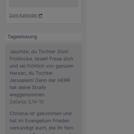
Zum Kalender
Tageslosung
Jauchze, du Tochter Zion!
Frohlocke, Israel! Freue dich
und sei fröhlich von ganzem
Herzen, du Tochter
Jerusalem! Denn der HERR
hat deine Strafe
weggenommen.
Zefanja 3,14-15
Christus ist gekommen und
hat im Evangelium Frieden
verkündigt euch, die ihr fern