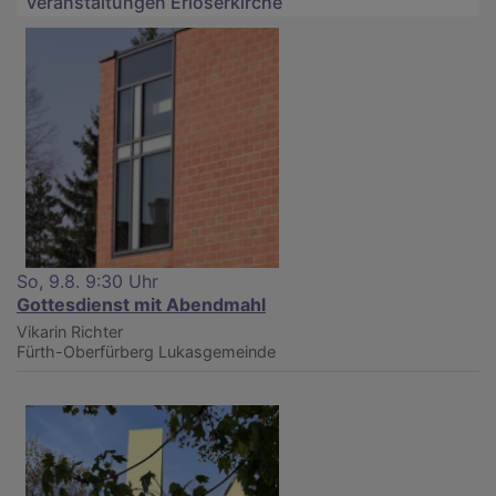
Veranstaltungen Erlöserkirche
So, 9.8. 9:30 Uhr
Gottesdienst mit Abendmahl
Vikarin Richter
Fürth-Oberfürberg
Lukasgemeinde