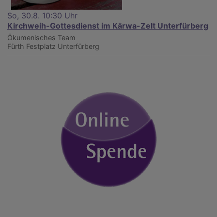
So, 30.8. 10:30 Uhr
Kirchweih-Gottesdienst im Kärwa-Zelt Unterfürberg
Ökumenisches Team
Fürth
Festplatz Unterfürberg