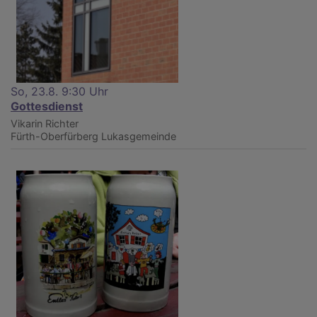
So, 23.8. 9:30 Uhr
Gottesdienst
Vikarin Richter
Fürth-Oberfürberg
Lukasgemeinde