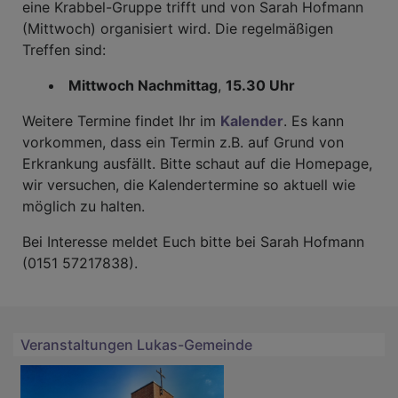
eine Krabbel-Gruppe trifft und von Sarah Hofmann
(Mittwoch) organisiert wird. Die regelmäßigen
Treffen sind:
Mittwoch Nachmittag
,
15.30 Uhr
Weitere Termine findet Ihr im
Kalender
. Es kann
vorkommen, dass ein Termin z.B. auf Grund von
Erkrankung ausfällt. Bitte schaut auf die Homepage,
wir versuchen, die Kalendertermine so aktuell wie
möglich zu halten.
Bei Interesse meldet Euch bitte bei Sarah Hofmann
(0151 57217838).
Veranstaltungen Lukas-Gemeinde