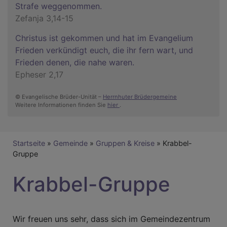
Strafe weggenommen.
Zefanja 3,14-15
Christus ist gekommen und hat im Evangelium
Frieden verkündigt euch, die ihr fern wart, und
Frieden denen, die nahe waren.
Epheser 2,17
© Evangelische Brüder-Unität –
Herrnhuter Brüdergemeine
Weitere Informationen finden Sie
hier
.
Breadcrumb
Startseite
Gemeinde
Gruppen & Kreise
Krabbel-
Gruppe
Krabbel-Gruppe
Wir freuen uns sehr, dass sich im Gemeindezentrum