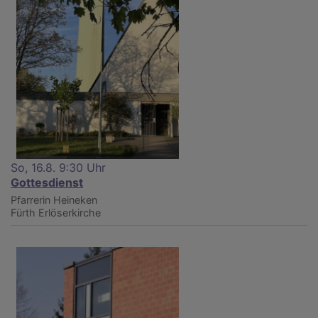
So, 16.8. 9:30 Uhr
Gottesdienst
Pfarrerin Heineken
Fürth
Erlöserkirche