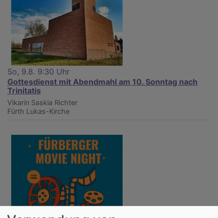
So, 9.8. 9:30 Uhr
Gottesdienst mit Abendmahl am 10. Sonntag nach
Trinitatis
Vikarin Saskia Richter
Fürth
Lukas-Kirche